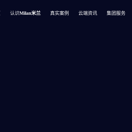
页
认识
Milan米兰
真实案例
云端资讯
集团服务