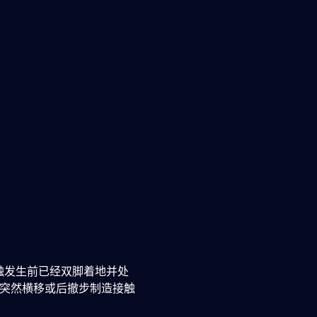
触发生前已经双脚着地并处
中突然横移或后撤步制造接触