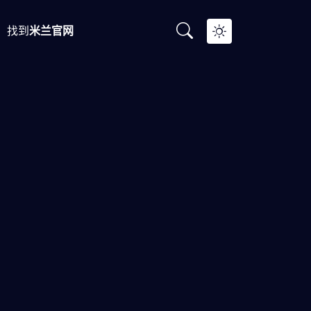
找到
米兰官网