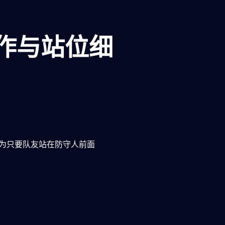
作与站位细
以为只要队友站在防守人前面