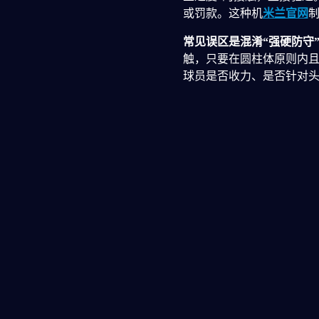
或罚款。这种机
米兰官网
常见误区是混淆“强硬防守”
触，只要在圆柱体原则内且
球员是否收力、是否针对