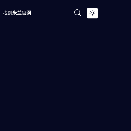
找到
米兰官网