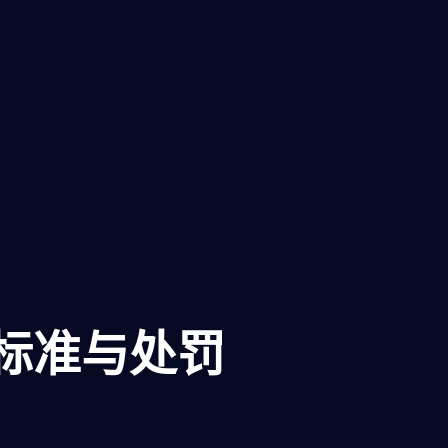
标准与处罚