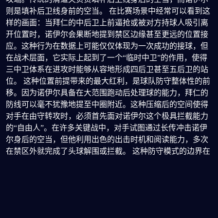
则是填补后卫线身前的空当。 在比赛场景中经常可以看到这
样的画面：当拜仁的中后卫上前逼抢或被对方持球人吸引离
开位置时，诺伊尔会果断地提到禁区边缘甚至更远的位置接
应。这种行为在数据上可能仅仅体现为一次成功的接球，但
在战术层面，它实际上起到了一个“临时中卫”的作用，使得
三中卫体系在进攻时能够从容地形成四后卫甚至五后卫的站
位。 这种位置前提带来的最大红利，是球队防守整体性的前
移。因为诺伊尔具备在大范围跑动后处理球的能力，拜仁的
防线可以毫不犹豫地提至中圈附近。这种压缩后的空间使得
对手在由守转攻时，必须首先面对诺伊尔这个极具拦截能力
的“自由人”。在许多关键战中，对手试图通过长传冲击诺伊
尔身后的空当，但他利用出色的出击时机和阅读能力，多次
在禁区外就完成了头球解围或拦截。 这种防守模式的边界在
于门将的爆发力和覆盖面积。随着年龄的增长，诺伊尔在绝
对速度上确实出现了下滑，但这并没有削弱他的战术影响
力，反而促使他的防守选位更加精明。他开始更多地依靠预
判站位来覆盖球路，而不是单纯依赖身体素质追击皮球。这
种经验上的积淀，使得他在防守端的覆盖范围在数据层面可