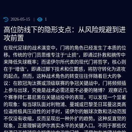
2026-05-15
1
高位防线下的隐形支点：从风险规避到进
攻前置
在现代足球的战术演变中，门将的角色已经发生了本质的位
移。传统的守门员思维专注于“止损”，即通过扑救和摘传中
来降低失球概率；而诺伊尔所代表的现代门将哲学，核心则
在于“增值”，即通过脚下技术和位置感，将防守转化为进攻
的起点。然而，这种战术角色的转变往往伴随着巨大的争
议：在欧冠淘汰赛或顶级联赛的争冠关键战中，门将频频插
上参与出球，究竟是战术必需还是不必要的赌博？ 观察近几
个赛季拜仁慕尼黑在关键战役中的表现，可以发现一个显著
的现象：每当球队面对利物浦、曼城或巴黎圣日耳曼这类高
位逼抢极具压迫性的对手时，诺伊尔的触球次数和活动范围
不仅没有收缩，反而呈现出一种外扩的趋势。这种反直觉的
现象，正是理解诺伊尔真实水平的关键入口。不同于那些仅