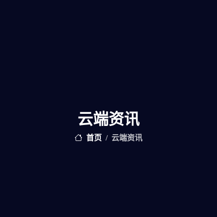
云端资讯
首页
云端资讯