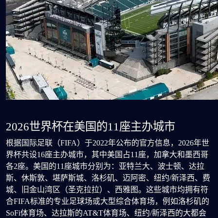
2026世界杯在美国的11座主办城市
根据国际足联（FIFA）于2022年公布的官方信息，2026年世
界杯共设16座主办城市，其中美国占11座，加拿大和墨西哥
各2座。美国的11座城市分别为：亚特兰大、波士顿、达拉
斯、休斯敦、堪萨斯城、洛杉矶、迈阿密、纽约/新泽西、费
城、旧金山湾区（圣克拉拉）、西雅图。这些城市均拥有符
合FIFA标准的专业足球场或大型综合体育场，例如洛杉矶的
SoFi体育场、达拉斯的AT&T体育场、纽约/新泽西的大都会