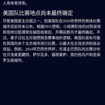
人寿体育场等。
美国队比赛地点尚未最终确定
尽管美国是主办国之一，但美国队在2026世界杯的具体比赛
城市目前并未公布。根据FIFA惯例，小组赛阶段的对阵安排
和场地分配通常在抽签结束后、开赛前数月才最终确定。不
过，基于过往主办国惯例及赛事组织逻辑，美国队极有可能
在其国内多个主办城市进行比赛，以最大化主场支持和商业
效益。例如，2014年巴西世界杯，东道主巴西队的比赛分布
在贝洛奥里藏特、萨尔瓦多、福塔莱萨、里约热内卢和圣保
罗五座城市。
自1930年首届世界杯以来，东道主自动获得参赛资格，并通
常被安排在揭幕战出战（除2002年韩日世界杯由法国对塞内
加尔）。2026年世界杯扩军至48支球队，分为12个小组，每
组4队，小组前两名及8支最佳第三
milan米兰
名晋级32强淘汰
赛。作为联合东道主，美国、加拿大、墨西哥三队均已直接
入围决赛圈。根据FIFA协调原则，三支东道主球队将被分入
不同小组，且各自至少承办部分本队比赛。因此，美国队的