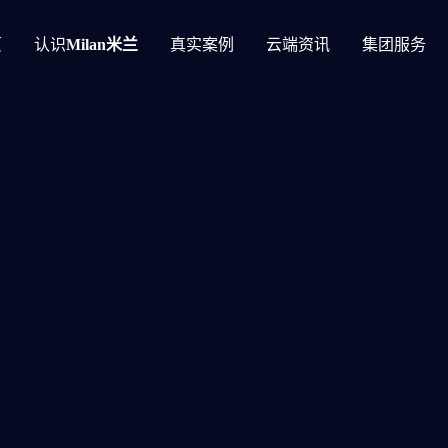
页
认识
Milan米兰
真实案例
云端资讯
集团服务