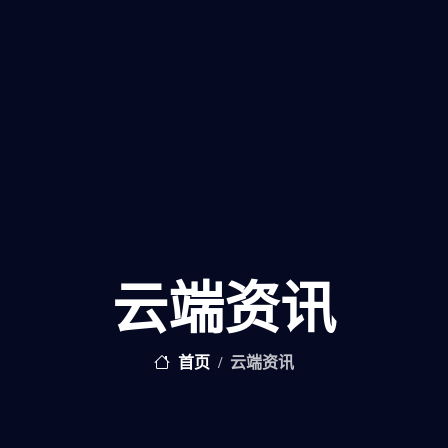
云端资讯
首页
云端资讯